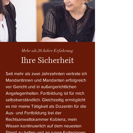
Mehr als 20 Jahre Erfahrung
Ihre Sicherheit
Seit mehr als zwei Jahrzehnten vertrete ich
Mandantinnen und Mandanten erfolgreich
vor Gericht und in außergerichtlichen
Angelegenheiten. Fortbildung ist für mich
selbstverständlich. Gleichzeitig ermöglicht
es mir meine Tätigkeit als Dozentin für die
Aus- und Fortbildung bei der
Rechtsanwaltskammer Koblenz, mein
Wissen kontinuierlich auf dem neuesten
Stand zu halten und an junge Kolleginnen