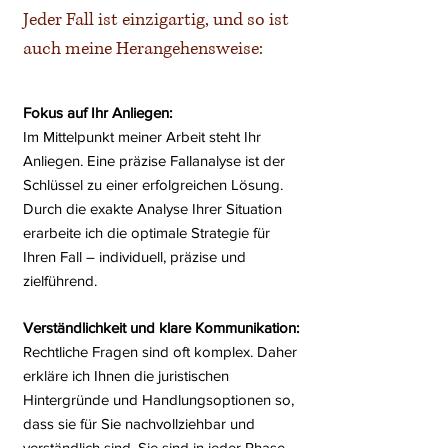
Jeder Fall ist einzigartig, und so ist
auch meine Herangehensweise:
Fokus auf Ihr Anliegen:
Im Mittelpunkt meiner Arbeit steht Ihr
Anliegen. Eine präzise Fallanalyse ist der
Schlüssel zu einer erfolgreichen Lösung.
Durch die exakte Analyse Ihrer Situation
erarbeite ich die optimale Strategie für
Ihren Fall – individuell, präzise und
zielführend.
Verständlichkeit und klare Kommunikation:
Rechtliche Fragen sind oft komplex. Daher
erkläre ich Ihnen die juristischen
Hintergründe und Handlungsoptionen so,
dass sie für Sie nachvollziehbar und
verständlich sind. Sie sind in jeder Phase