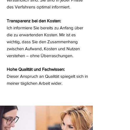
des Verfahrens optimal informiert.
Transparenz bei den Kosten:
Ich informiere Sie bereits zu Anfang über
die zu erwartenden Kosten. Mir ist es
wichtig, dass Sie den Zusammenhang
zwischen Aufwand, Kosten und Nutzen
verstehen – ohne Überraschungen.
Hohe Qualität und Fachwissen:
Dieser Anspruch an Qualität spiegelt sich in
meiner täglichen Arbeit wider.