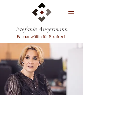
Stefanie Angermann
Fachanwältin für Strafrecht
Meine Philosophie