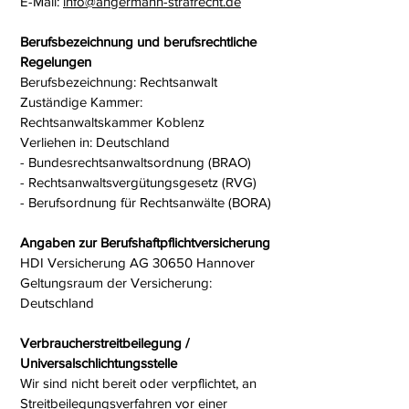
E-Mail:
info@angermann-strafrecht.de
Berufsbezeichnung und berufsrechtliche
Regelungen
Berufsbezeichnung: Rechtsanwalt
Zuständige Kammer:
Rechtsanwaltskammer Koblenz
Verliehen in: Deutschland
- Bundesrechtsanwaltsordnung (BRAO)
- Rechtsanwaltsvergütungsgesetz (RVG)
- Berufsordnung für Rechtsanwälte (BORA)
Angaben zur Berufshaftpflichtversicherung
HDI Versicherung AG 30650 Hannover
Geltungsraum der Versicherung:
Deutschland
Verbraucherstreitbeilegung /
Universalschlichtungsstelle
Wir sind nicht bereit oder verpflichtet, an
Streitbeilegungsverfahren vor einer