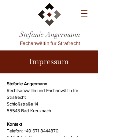
Stefanie Angermann
Fachanwältin für Strafrecht
Impressum
Stefanie Angermann
Rechtsanwaltin und Fachanwältin für
Strafrecht
Schloßstraße 14
55543 Bad Kreuznach
Kontakt
Telefon: +49 671 8444870